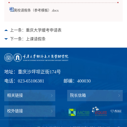
离校请假条（参考模板）.docx
上一条：重庆大学缓考申请表
下一条：上课请假条
地址：重庆沙坪坝正街174号
电话：023-65106381
邮编：400030
相关链接
院长信箱
校外链接