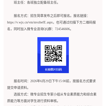
班主任：各班独立配备班主任。
报名方式：招生简章发布之后即可报名。报名链接：
https://v.wjx.cn/vm/mvzbefE.aspx，也可通过扫描下方二维码报
名，同时加入微专业咨询QQ群：724546606。
报名时间：2026年6月29日下午15:00前，按报名方式要求
提交申请资料。
选拔方式：微专业招生专家小组从专业素质能力和综合素
质能力等方面对学生进行资料审核。