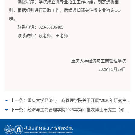
选拔程序：学院成立微专业招生工作小组，制定选拔细
则，根据细则进行录取工作，后续通知请关注微专业咨询QQ
群。
联系电话：023-65106485
联系教师：段老师、王老师
重庆大学经济与工商管理学院
2026年5月29日
上一条：重庆大学经济与工商管理学院关于开展“2026年研究生学术交流周”活动的通知
下一条：经济与工商管理学院2026年第四批次博士研究生（硕博连读/普通招考）招生报名通知