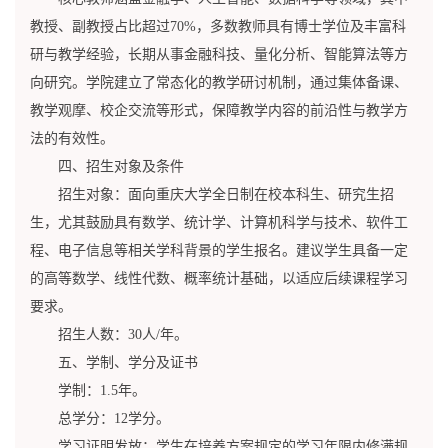
教授、副教授占比超过70%，多数教师具有博士学位及丰富科
研与教学经验，长期从事金融科技、量化分析、智能算法等方
向研究。学院建立了常态化的教学研讨机制，通过集体备课、
教学观摩、校企交流等形式，保障教学内容的前沿性与教学方
法的有效性。
四、招生对象及条件
招生对象：面向重庆大学全日制在校本科生、研究生招
生，尤其鼓励具有数学、统计学、计算机科学与技术、软件工
程、电子信息等相关学科背景的学生报名。建议学生具备一定
的高等数学、线性代数、概率统计基础，以适应后续课程学习
要求。
招生人数：30人/年。
五、学制、学分及证书
学制：1.5年。
总学分：12学分。
学习证明发放：学生在培养方案规定的学习年限内修满规