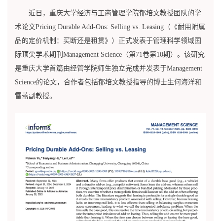
近日，重庆大学经济与工商管理学院郁培文教授团队的学
术论文Pricing Durable Add-Ons: Selling vs. Leasing（《耐用附属
品的定价机制：买断还是租赁》）正式发表于管理科学领域国
际顶尖学术期刊Management Science（第71卷第10期）。该研究
是重庆大学首篇由经管学院师生独立完成并发表于Management
Science的论文，合作者包括郁培文教授指导的博士生何海洋和
雷蕾副教授。