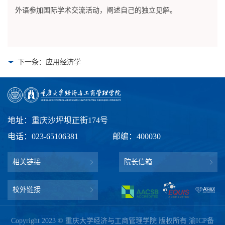
外语参加国际学术交流活动，阐述自己的独立见解。
下一条：应用经济学
地址：重庆沙坪坝正街174号
电话：023-65106381
邮编：400030
相关链接
院长信箱
校外链接
Copyright 2023 © 重庆大学经济与工商管理学院 版权所有
渝ICP备