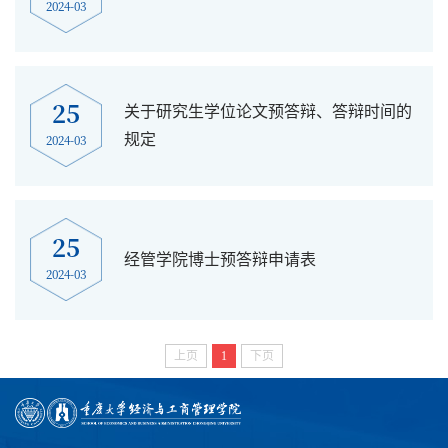
2024-03
25
关于研究生学位论文预答辩、答辩时间的
2024-03
规定
25
经管学院博士预答辩申请表
2024-03
上页
1
下页