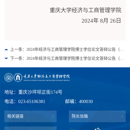
重庆大学经济与工商管理学院
2024
年
8
月
2
6
日
上一条：2024年经济与工商管理学院博士学位论文答辩公告（第十一组）
下一条：2024年经济与工商管理学院博士学位论文答辩公告（第九组）
地址：重庆沙坪坝正街174号
电话：023-65106381
邮编：400030
相关链接
院长信箱